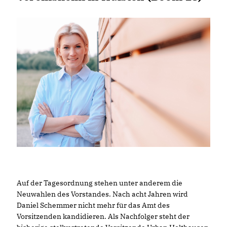
Auf der Tagesordnung stehen unter anderem die
Neuwahlen des Vorstandes. Nach acht Jahren wird
Daniel Schemmer nicht mehr für das Amt des
Vorsitzenden kandidieren. Als Nachfolger steht der