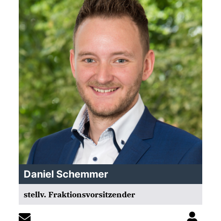
Daniel Schemmer
stellv. Fraktionsvorsitzender