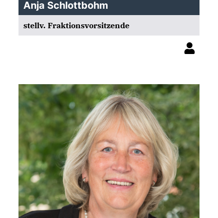
Anja Schlottbohm
stellv. Fraktionsvorsitzende