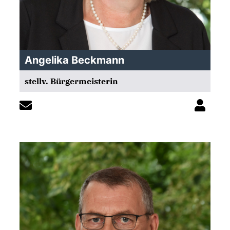
Angelika Beckmann
stellv. Bürgermeisterin