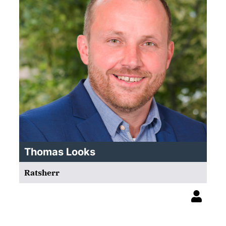
Thomas Looks
Ratsherr