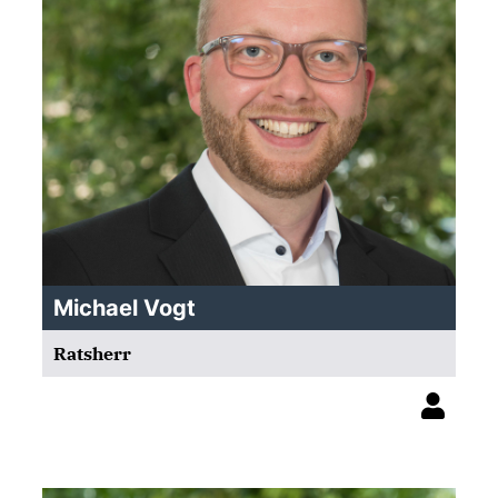
Michael Vogt
Ratsherr