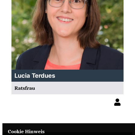
Lucia Terdues
Ratsfrau
Cookie Hinweis