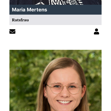
Maria Mertens
Ratsfrau