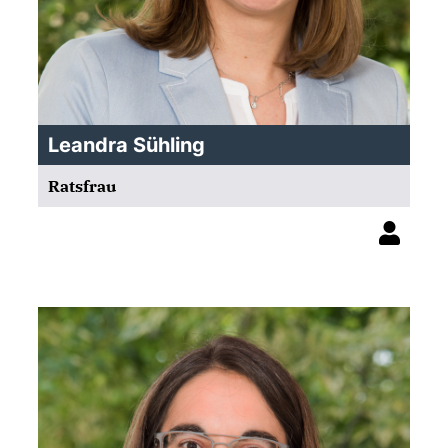
Leandra Sühling
Ratsfrau