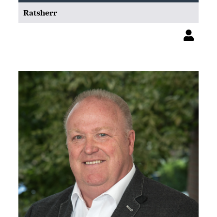
Ratsherr