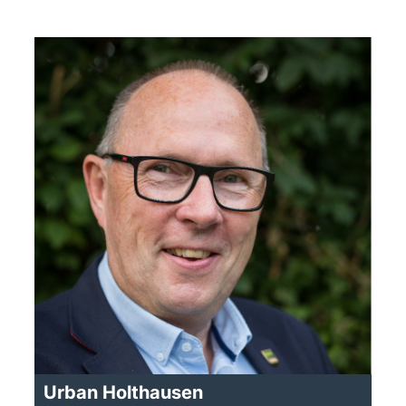
Urban Holthausen