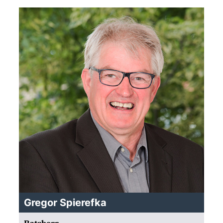
Gregor Spierefka