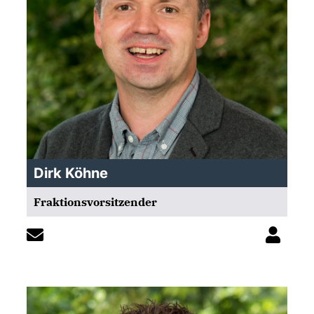
Dirk Köhne
Fraktionsvorsitzender