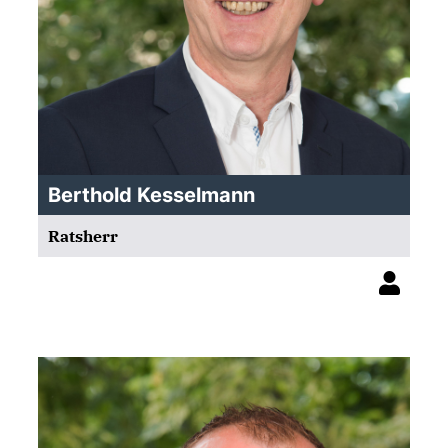
Berthold Kesselmann
Ratsherr