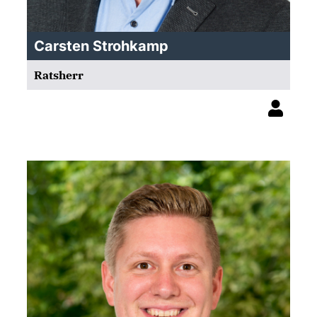
Carsten Strohkamp
Ratsherr