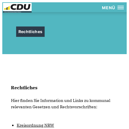
MENÜ
Rechtliches
Rechtliches
Hier finden Sie Information und Links zu kommunal
relevanten Gesetzen und Rechtsvorschriften:
Kreisordnung NRW